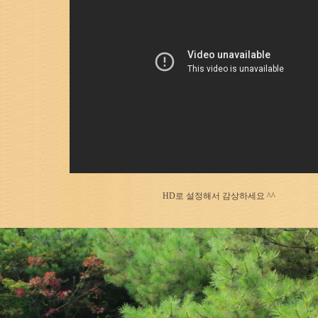
HD로 설정해서 감상하세요 ^^